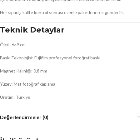
Her sipariş, kalite kontrol sonrası özenle paketlenerek gönderilir.
Teknik Detaylar
Ölçü: 6×9 cm
Baskı Teknolojisi: Fujifilm profesyonel fotoğraf baskı
Magnet Kalınlığı: 0,8 mm
Yüzey: Mat fotoğraf kaplama
Üretim: Türkiye
Değerlendirmeler (0)