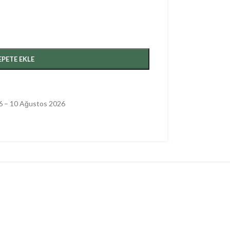
EPETE EKLE
6 – 10 Ağustos 2026