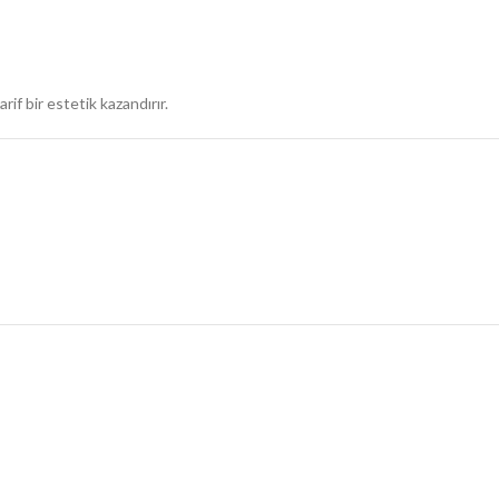
f bir estetik kazandırır.