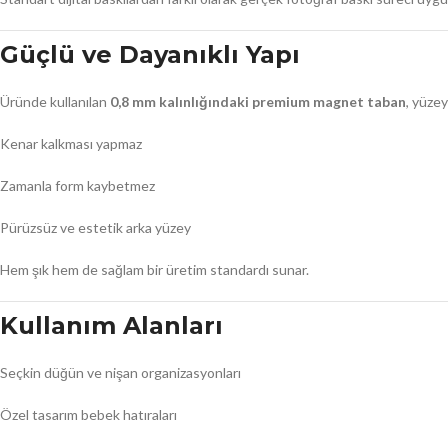
Güçlü ve Dayanıklı Yapı
Üründe kullanılan
0,8 mm kalınlığındaki premium magnet taban
, yüze
Kenar kalkması yapmaz
Zamanla form kaybetmez
Pürüzsüz ve estetik arka yüzey
Hem şık hem de sağlam bir üretim standardı sunar.
Kullanım Alanları
Seçkin düğün ve nişan organizasyonları
Özel tasarım bebek hatıraları