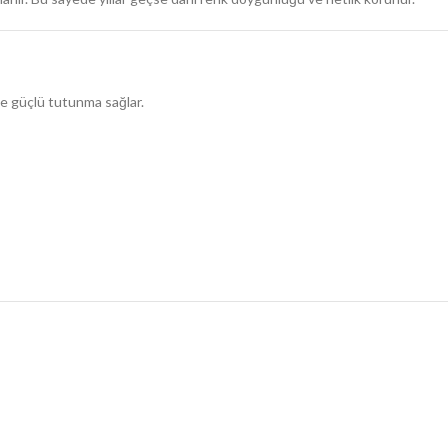
ye güçlü tutunma sağlar.