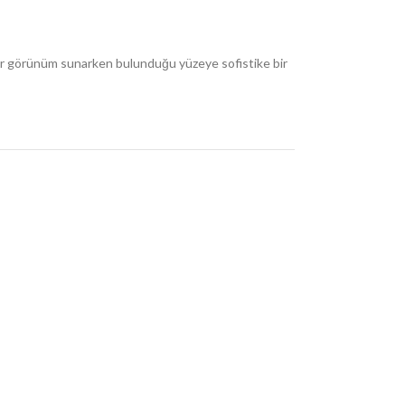
 bir görünüm sunarken bulunduğu yüzeye sofistike bir