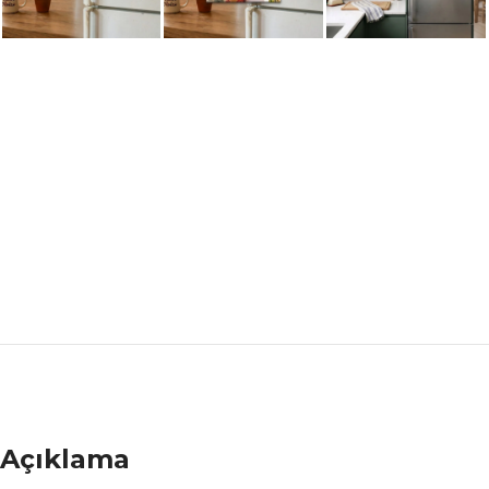
Açıklama