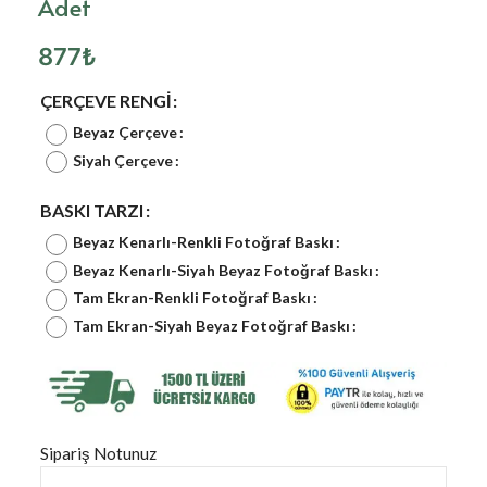
Adet
877
₺
ÇERÇEVE RENGI
Beyaz Çerçeve
Siyah Çerçeve
BASKI TARZI
Beyaz Kenarlı-Renkli Fotoğraf Baskı
Beyaz Kenarlı-Siyah Beyaz Fotoğraf Baskı
Tam Ekran-Renkli Fotoğraf Baskı
Tam Ekran-Siyah Beyaz Fotoğraf Baskı
Sipariş Notunuz