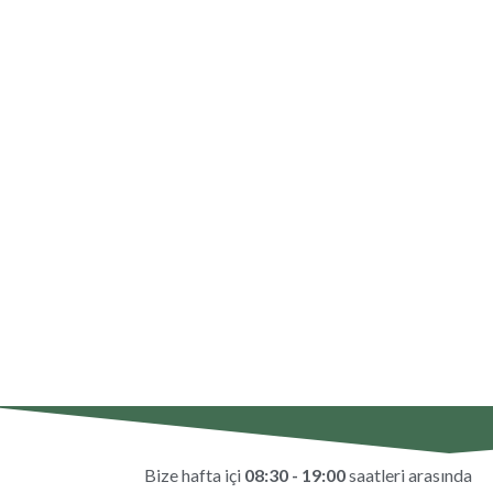
Bize hafta içi
08:30 - 19:00
saatleri arasında