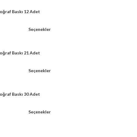
oğraf Baskı 12 Adet
Seçenekler
oğraf Baskı 21 Adet
Seçenekler
oğraf Baskı 30 Adet
Seçenekler